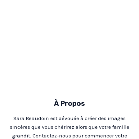
À Propos
Sara Beaudoin est dévouée à créer des images
sincères que vous chérirez alors que votre famille
grandit. Contactez-nous pour commencer votre