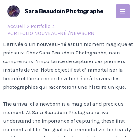
Aller
MAI
Sara Beaudoin Photographe
au
MEN
contenu
Accueil
Portfolio
PORTFOLIO NOUVEAU-NÉ /NEWBORN
L’arrivée d’un nouveau-né est un moment magique et
précieux. Chez Sara Beaudoin Photographe, nous
comprenons l’importance de capturer ces premiers
instants de vie. Notre objectif est d’immortaliser la
beauté et l’innocence de votre bébé à travers des
photographies qui raconteront une histoire unique.
The arrival of a newborn is a magical and precious
moment. At Sara Beaudoin Photographe, we
understand the importance of capturing these first
moments of life. Our goal is to immortalize the beauty