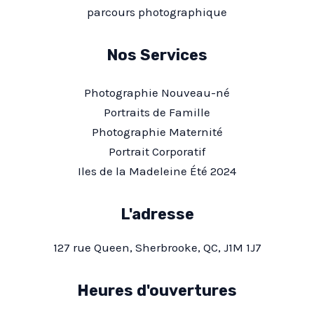
parcours photographique
Nos Services
Photographie Nouveau-né
Portraits de Famille
Photographie Maternité
Portrait Corporatif
Iles de la Madeleine Été 2024
L'adresse
127 rue Queen, Sherbrooke, QC, J1M 1J7
Heures d'ouvertures