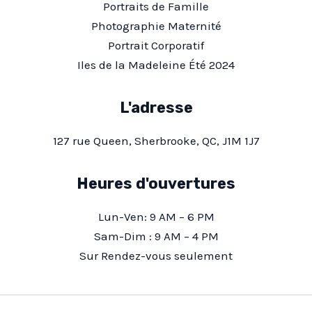
Portraits de Famille
Photographie Maternité
Portrait Corporatif
Iles de la Madeleine Été 2024
L'adresse
127 rue Queen, Sherbrooke, QC, J1M 1J7
Heures d'ouvertures
Lun-Ven: 9 AM – 6 PM
Sam-Dim : 9 AM – 4 PM
Sur Rendez-vous seulement