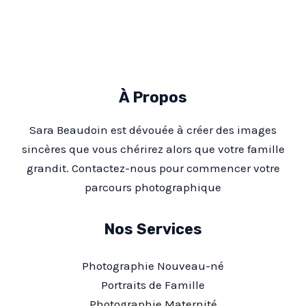
À Propos
Sara Beaudoin est dévouée à créer des images
sincères que vous chérirez alors que votre famille
grandit. Contactez-nous pour commencer votre
parcours photographique
Nos Services
Photographie Nouveau-né
Portraits de Famille
Photographie Maternité