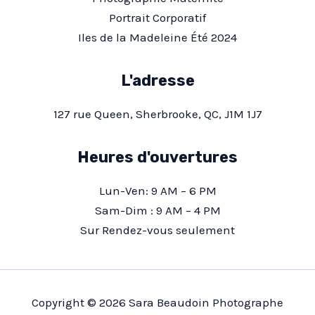
Portrait Corporatif
Iles de la Madeleine Été 2024
L'adresse
127 rue Queen, Sherbrooke, QC, J1M 1J7
Heures d'ouvertures
Lun-Ven: 9 AM – 6 PM
Sam-Dim : 9 AM – 4 PM
Sur Rendez-vous seulement
Copyright © 2026 Sara Beaudoin Photographe